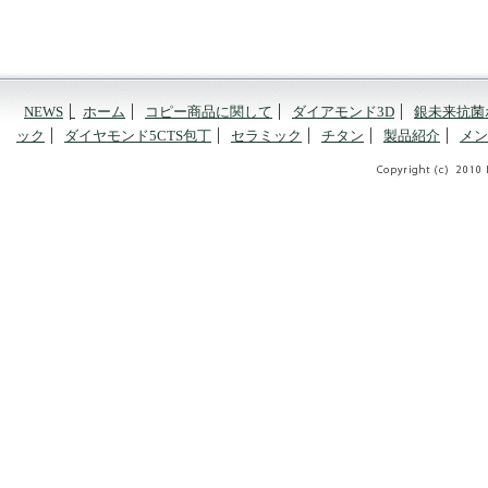
NEWS
ホーム
コピー商品に関して
ダイアモンド3D
銀未来抗菌
ック
ダイヤモンド5CTS包丁
セラミック
チタン
製品紹介
メン