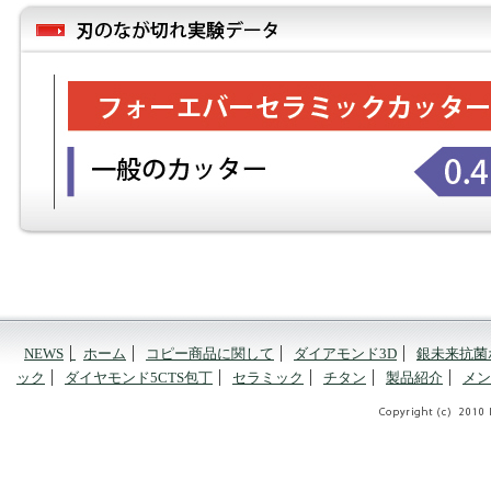
NEWS
ホーム
コピー商品に関して
ダイアモンド3D
銀未来抗菌
ック
ダイヤモンド5CTS包丁
セラミック
チタン
製品紹介
メン