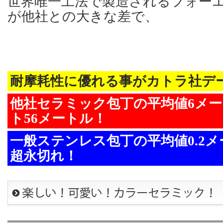
世界唯一工法で製造されるフォー
が他社との大きな差で、
耐摩耗性に優れる事がカトラ社デ
他社セラミック包丁の平均値6メー
ト56メートル！
一般ステンレス包丁の平均値0.2メ
超永切れ！