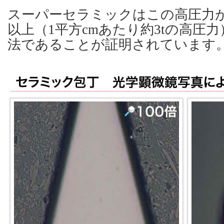
スーパーセラミックはこの高圧力が
以上（1平方cmあたり約3tの高圧
法であることが証明されています