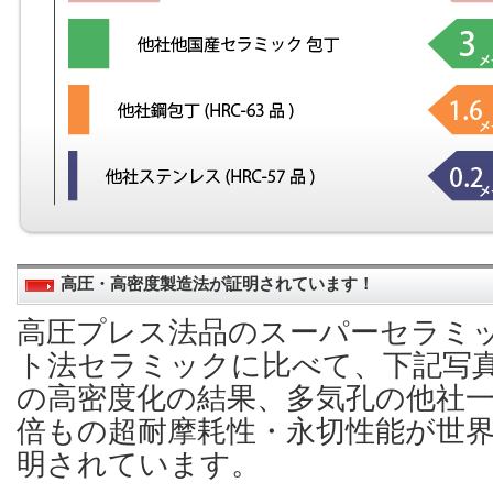
高圧・高密度製造法が証明されています！
高圧プレス法品のスーパーセラミ
ト法セラミックに比べて、下記写
の高密度化の結果、多気孔の他社一
倍もの超耐摩耗性・永切性能が世
明されています。