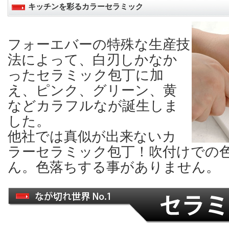
キッチンを彩るカラーセラミック
フォーエバーの特殊な生産技
法によって、白刃しかなか
ったセラミック包丁に加
え、ピンク、グリーン、黄
などカラフルなが誕生しま
した。
他社では真似が出来ないカ
ラーセラミック包丁！吹付けでの
ん。色落ちする事がありません。