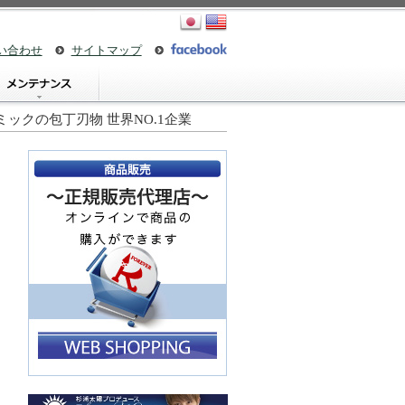
い合わせ
サイトマップ
セラミックの包丁刃物 世界NO.1企業