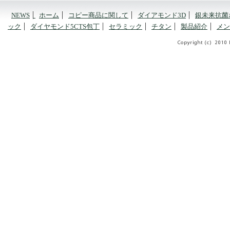
NEWS
ホーム
コピー商品に関して
ダイアモンド3D
銀未来抗菌
ック
ダイヤモンド5CTS包丁
セラミック
チタン
製品紹介
メン