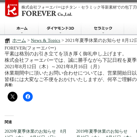
株式会社フォーエバーはチタン・セラミック等新素材での包丁刃
ホーム
>
News & Topics
> 2021年夏季休業のお知らせ 8月1
FOREVER(フォーエバー)
平素は格別のお引き立てを頂き厚く御礼申し上げます。
株式会社フォーエバーでは、誠に勝手ながら下記日程を夏季
2021年8月12日（木）～2021年8月16日（月）
休業期間中に頂いたお問い合わせについては、営業開始日以
皆様には大変なご不便をおかけいたしますが、何卒ご理解の
共有:
関連
2020年夏季休業のお知らせ 8月
2019年夏季休業のお知らせ 