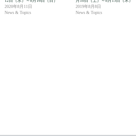
12日（水）～8月16日（日）
月10日（土）～8月15日（木）
2020年8月11日
2019年8月8日
News & Topics
News & Topics