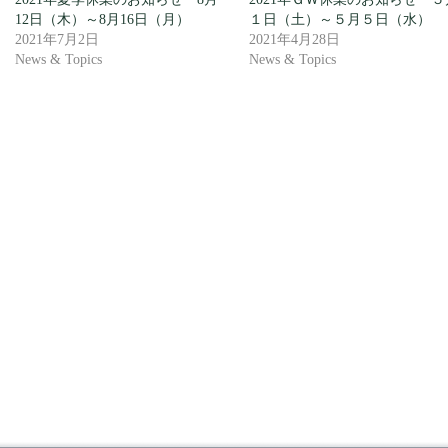
12日（木）～8月16日（月）
１日（土）～５月５日（水）
2021年7月2日
2021年4月28日
News & Topics
News & Topics