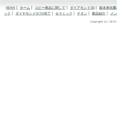
NEWS
ホーム
コピー商品に関して
ダイアモンド3D
銀未来抗菌
ック
ダイヤモンド5CTS包丁
セラミック
チタン
製品紹介
メン